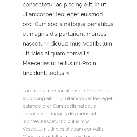
consectetur adipiscing elit. In ut
ullamcorper leo, eget euismod
orci. Cum sociis natoque penatibus
et magnis dis parturient montes,
nascetur ridiculus mus. Vestibulum
ultricies aliquam convallis.
Maecenas ut tellus mi. Proin
tincidunt, lectus »
Lorem ipsum dolor sit amet, consectetur
adipiscing elit. In ut ullamcorper leo, eget
euismod orci. Cum sociis natoque
penatibus et magnis dis parturient
montes, nascetur ridiculus mus.
Vestibulum ultricies aliquam convallis.
Maecenas ut tellus mi. Proin tincidunt,