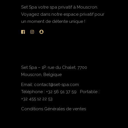
Set Spa votre spa privatif à Mouscron.
Voyagez dans notre espace privatif pour
un moment de détente unique !
Set Spa – 1P, rue du Chalet, 7700
Mouscron, Belgique
Email: contact@set-spa.com
Téléphone :
+32 56 91 37 59
Portable :
+32 455 12 22 53
Conditions Générales de ventes