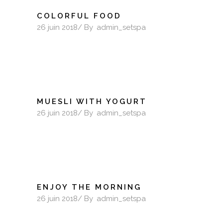
COLORFUL FOOD
26 juin 2018
By
admin_setspa
MUESLI WITH YOGURT
26 juin 2018
By
admin_setspa
ENJOY THE MORNING
26 juin 2018
By
admin_setspa