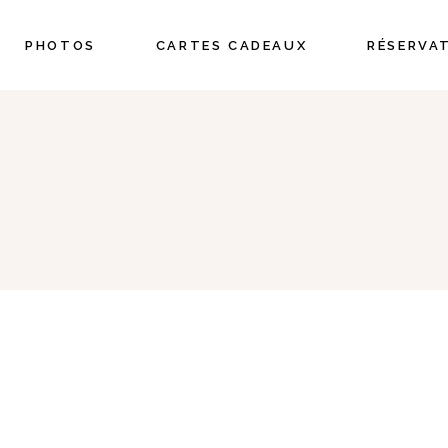
PHOTOS
CARTES CADEAUX
RÉSERVAT