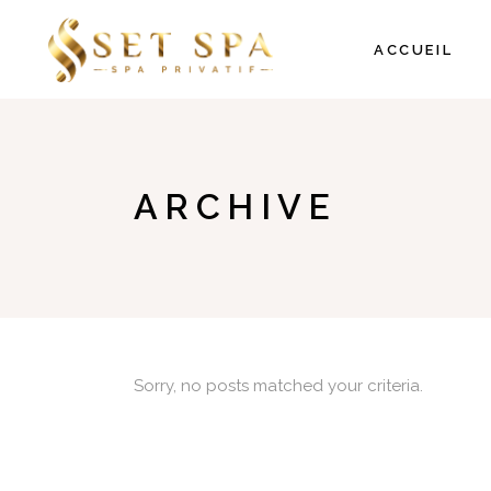
ACCUEIL
ARCHIVE
Sorry, no posts matched your criteria.