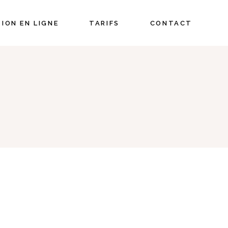
ION EN LIGNE
TARIFS
CONTACT