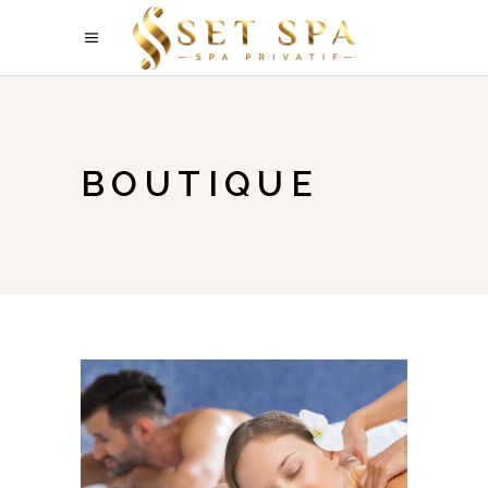
BOUTIQUE