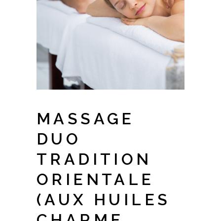
MASSAGE
DUO
TRADITION
ORIENTALE
(AUX HUILES
CHARME