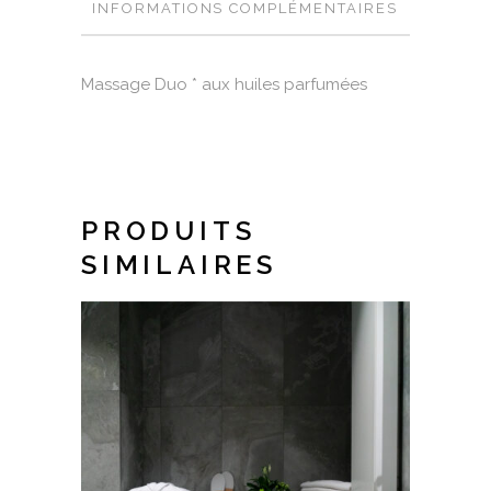
INFORMATIONS COMPLÉMENTAIRES
Massage Duo * aux huiles parfumées
PRODUITS
SIMILAIRES
SELECT OPTIONS