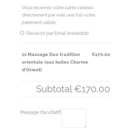
Vous recevrez votre carte cadeau
directement par mail une fois votre
paiement validé.
Recevoir par Email (immédiat)
1x
Massage Duo tradition
€170.00
orientale (aux huiles Charme
d’Orient)
Subtotal
€170.00
Message
(facultatif)