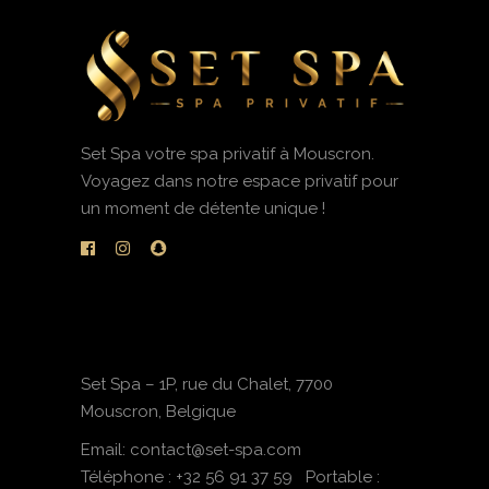
Set Spa votre spa privatif à Mouscron.
Voyagez dans notre espace privatif pour
un moment de détente unique !
Set Spa – 1P, rue du Chalet, 7700
Mouscron, Belgique
Email: contact@set-spa.com
Téléphone :
+32 56 91 37 59
Portable :